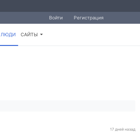
Войти
Регистрация
ЛЮДИ
САЙТЫ
17 дней назад