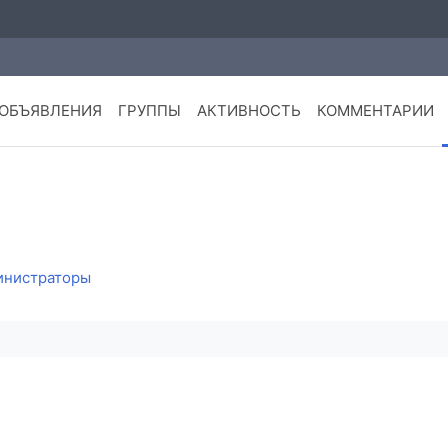
ОБЪЯВЛЕНИЯ
ГРУППЫ
АКТИВНОСТЬ
КОММЕНТАРИИ
инистраторы