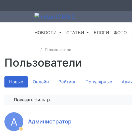
НОВОСТИ
СТАТЬИ
БЛОГИ
ФОТО
Пользователи
Пользователи
Новые
Онлайн
Рейтинг
Популярные
Адм
Показать фильтр
А
Администратор